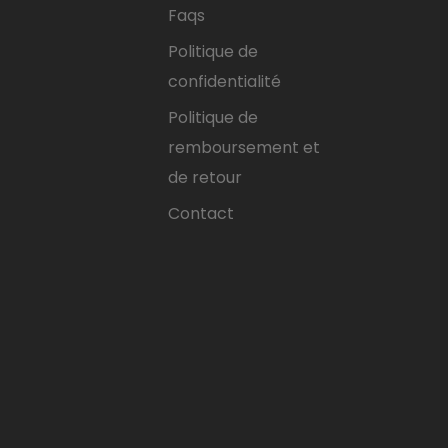
Faqs
Politique de
confidentialité
Politique de
remboursement et
de retour
Contact