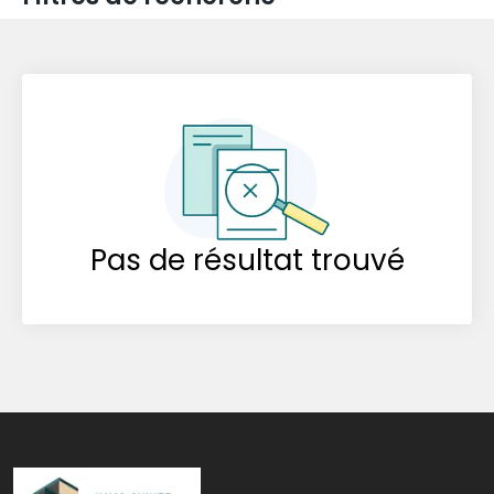
Pas de résultat trouvé