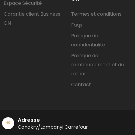
Espace Sécurité
Garantie client Business
Termes et conditions
GN
Faqs
Politique de
confidentialité
Politique de
remboursement et de
retour
Contact
Adresse
Conakry/Lambanyi Carrefour