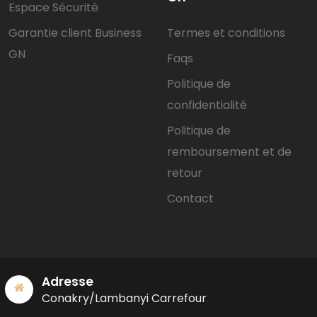
Espace Sécurité
Garantie client Business
Termes et conditions
GN
Faqs
Politique de
confidentialité
Politique de
remboursement et de
retour
Contact
Adresse
Conakry/Lambanyi Carrefour