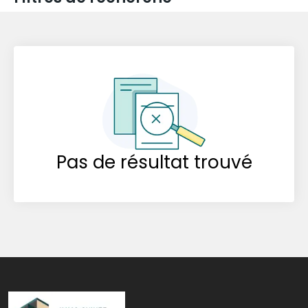
Pas de résultat trouvé