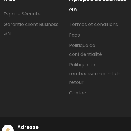
Gn
Espace Sécurité
Garantie client Business
Termes et conditions
GN
Faqs
Politique de
confidentialité
Politique de
remboursement et de
retour
Contact
Adresse