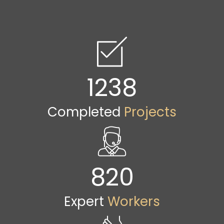
1238
Completed
Projects
820
Expert
Workers