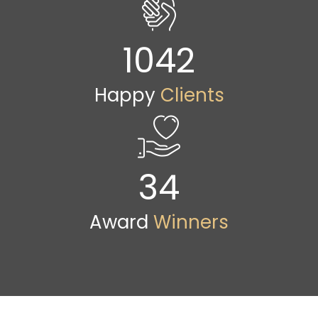
1042
Happy
Clients
34
Award
Winners